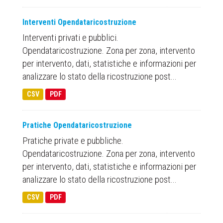
Interventi Opendataricostruzione
Interventi privati e pubblici.
Opendataricostruzione. Zona per zona, intervento
per intervento, dati, statistiche e informazioni per
analizzare lo stato della ricostruzione post...
CSV
PDF
Pratiche Opendataricostruzione
Pratiche private e pubbliche.
Opendataricostruzione. Zona per zona, intervento
per intervento, dati, statistiche e informazioni per
analizzare lo stato della ricostruzione post...
CSV
PDF